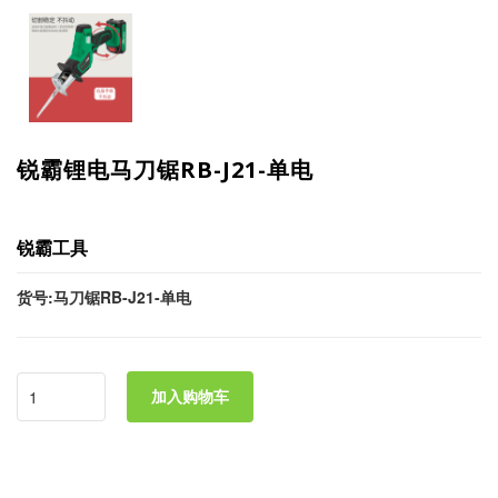
锐霸锂电马刀锯RB-J21-单电
锐霸工具
货号:马刀锯RB-J21-单电
加入购物车