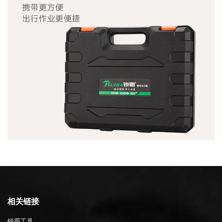
相关链接
锐霸工具