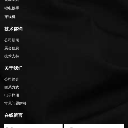
锂电扳手
穿线机
技术咨询
公司新闻
展会信息
技术支持
关于我们
公司简介
联系方式
电子样册
常见问题解答
在线留言