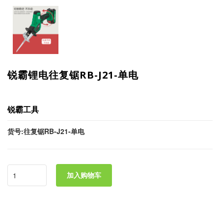
锐霸锂电往复锯RB-J21-单电
锐霸工具
货号:往复锯RB-J21-单电
加入购物车